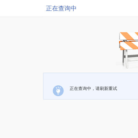
正在查询中
正在查询中，请刷新重试